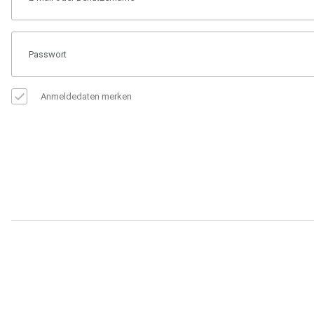
Anmeldedaten merken