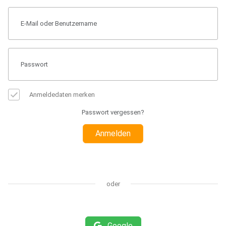
Anmeldedaten merken
Passwort vergessen?
Anmelden
oder
Google