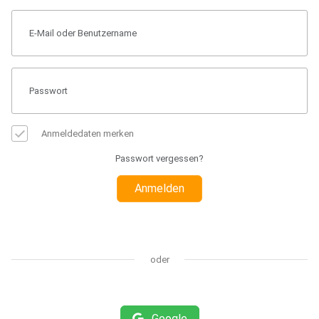
Anmeldedaten merken
Passwort vergessen?
Anmelden
oder
Google