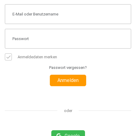
Anmeldedaten merken
Passwort vergessen?
Anmelden
oder
Google