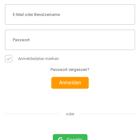
Anmeldedaten merken
Passwort vergessen?
Anmelden
oder
Google