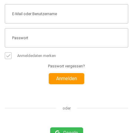
Anmeldedaten merken
Passwort vergessen?
Anmelden
oder
Google