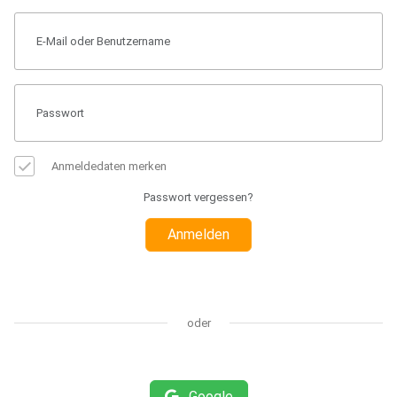
Anmeldedaten merken
Passwort vergessen?
Anmelden
oder
Google