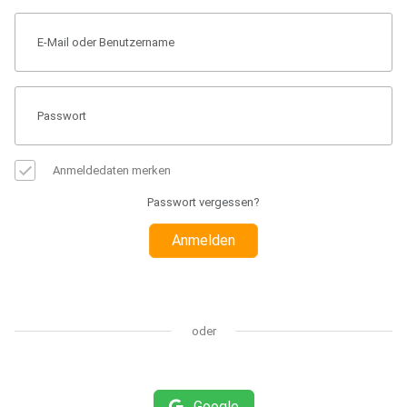
Anmeldedaten merken
Passwort vergessen?
Anmelden
oder
Google