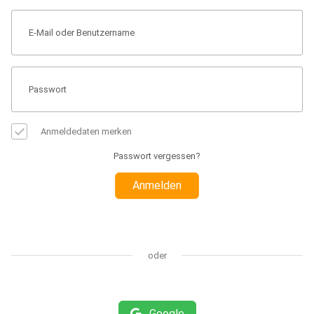
Anmeldedaten merken
Passwort vergessen?
Anmelden
oder
Google