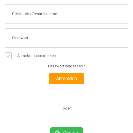
Anmeldedaten merken
Passwort vergessen?
Anmelden
oder
Google