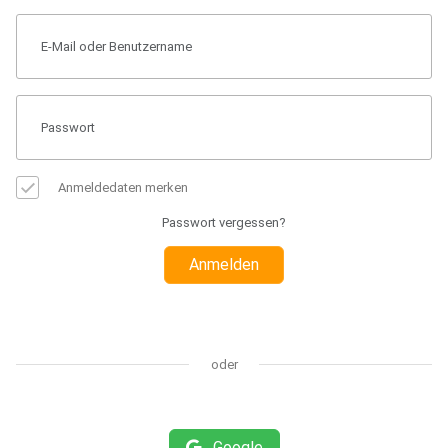
Anmeldedaten merken
Passwort vergessen?
Anmelden
oder
Google