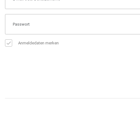
Anmeldedaten merken