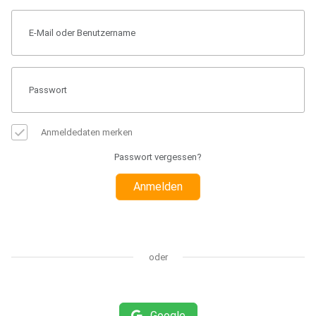
Anmeldedaten merken
Passwort vergessen?
Anmelden
oder
Google