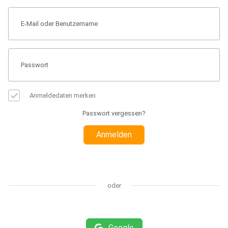
Anmeldedaten merken
Passwort vergessen?
Anmelden
oder
Google