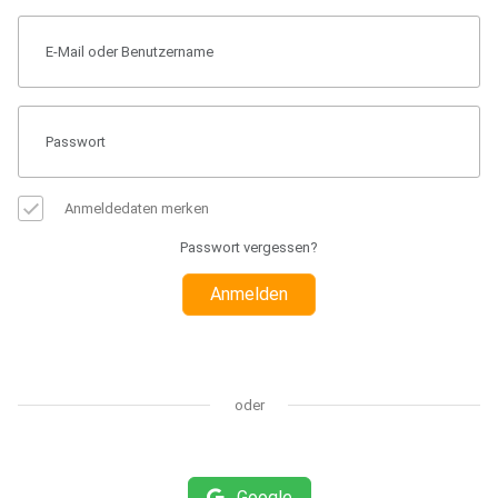
Anmeldedaten merken
Passwort vergessen?
Anmelden
oder
Google