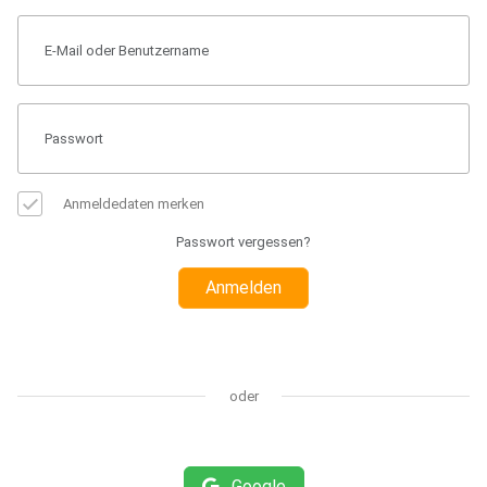
Anmeldedaten merken
Passwort vergessen?
Anmelden
oder
Google