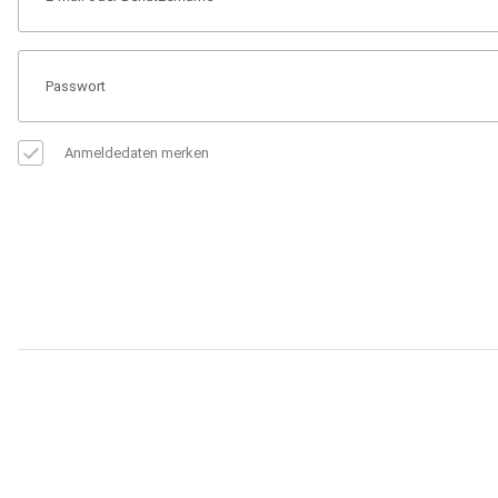
Anmeldedaten merken