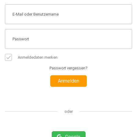
Anmeldedaten merken
Passwort vergessen?
Anmelden
oder
Google