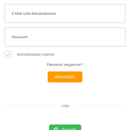
Anmeldedaten merken
Passwort vergessen?
Anmelden
oder
Google