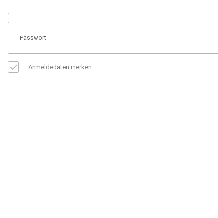
Anmeldedaten merken