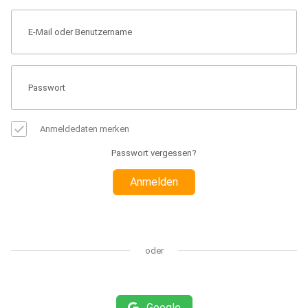
Anmeldedaten merken
Passwort vergessen?
Anmelden
oder
Google