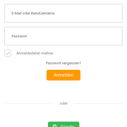
Anmeldedaten merken
Passwort vergessen?
Anmelden
oder
Google