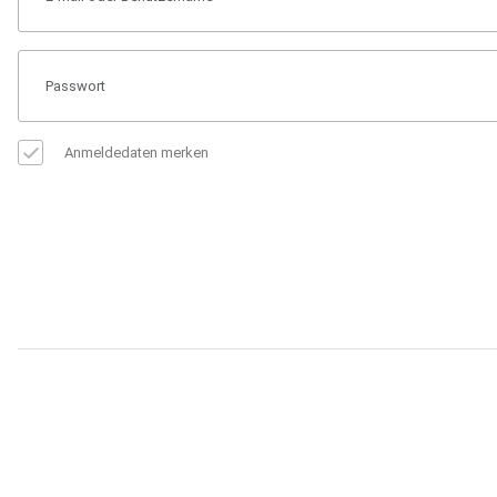
Anmeldedaten merken