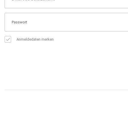
Anmeldedaten merken