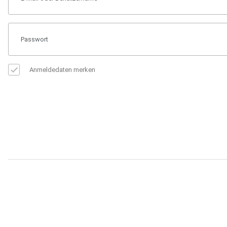
Anmeldedaten merken