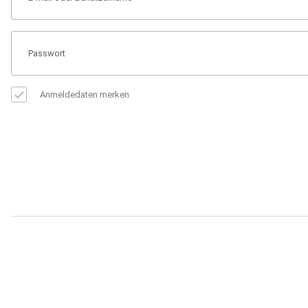
Anmeldedaten merken