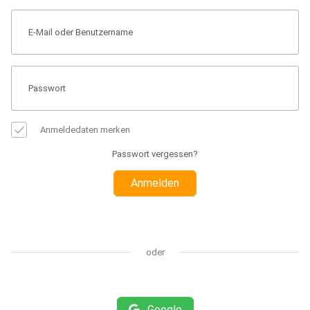
Anmeldedaten merken
Passwort vergessen?
Anmelden
oder
Google