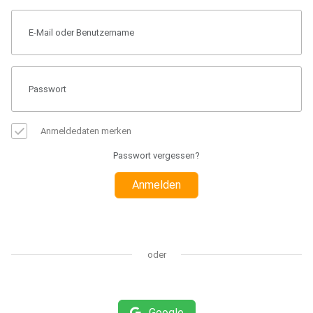
Anmeldedaten merken
Passwort vergessen?
Anmelden
oder
Google