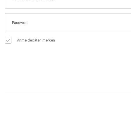
Anmeldedaten merken