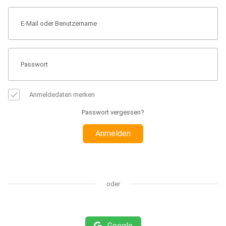
Anmeldedaten merken
Passwort vergessen?
Anmelden
oder
Google