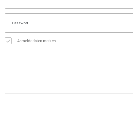
Anmeldedaten merken