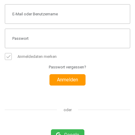
Anmeldedaten merken
Passwort vergessen?
Anmelden
oder
Google