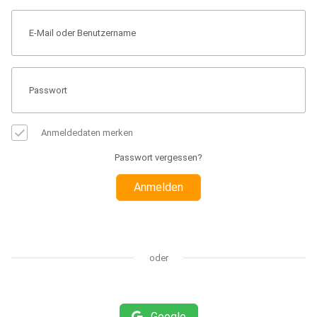
Anmeldedaten merken
Passwort vergessen?
Anmelden
oder
Google