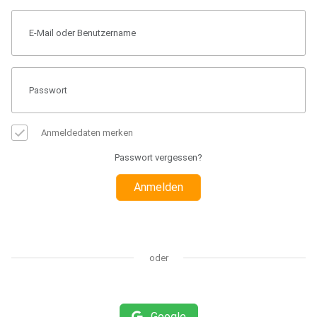
Anmeldedaten merken
Passwort vergessen?
Anmelden
oder
Google