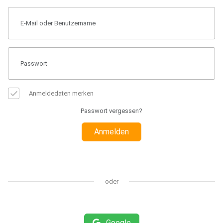
Anmeldedaten merken
Passwort vergessen?
Anmelden
oder
Google