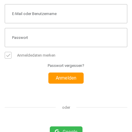
Anmeldedaten merken
Passwort vergessen?
Anmelden
oder
Google