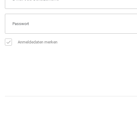
Anmeldedaten merken