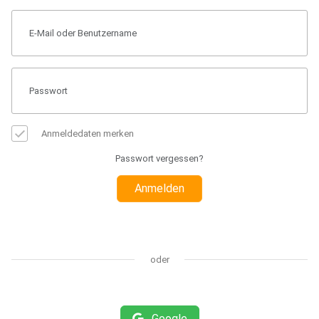
Anmeldedaten merken
Passwort vergessen?
Anmelden
oder
Google