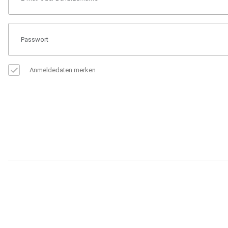
Anmeldedaten merken