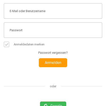
Anmeldedaten merken
Passwort vergessen?
Anmelden
oder
Google