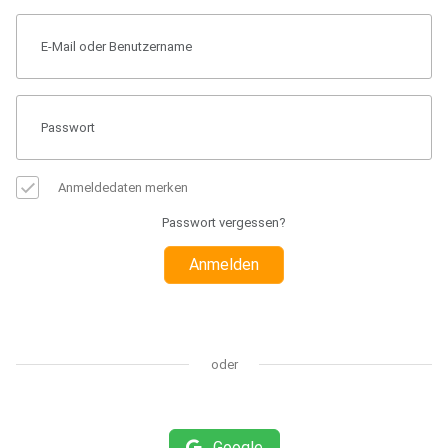
Anmeldedaten merken
Passwort vergessen?
Anmelden
oder
Google