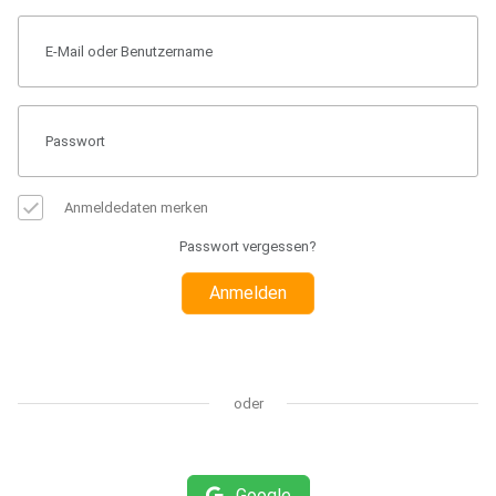
Anmeldedaten merken
Passwort vergessen?
Anmelden
oder
Google