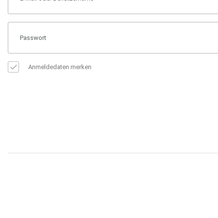
Anmeldedaten merken