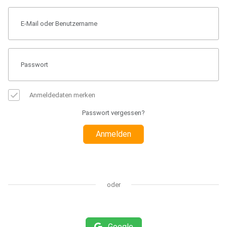
Anmeldedaten merken
Passwort vergessen?
Anmelden
oder
Google