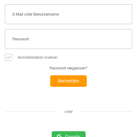
Anmeldedaten merken
Passwort vergessen?
Anmelden
oder
Google