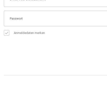
Anmeldedaten merken