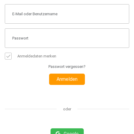
Anmeldedaten merken
Passwort vergessen?
Anmelden
oder
Google