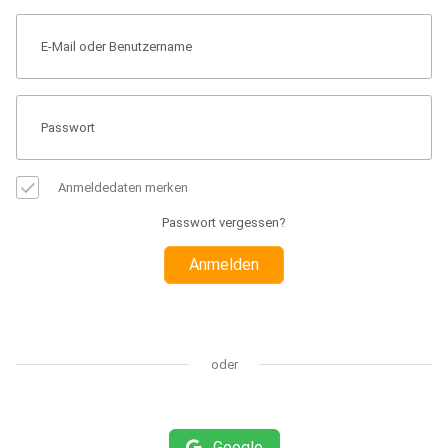
Anmeldedaten merken
Passwort vergessen?
Anmelden
oder
Google