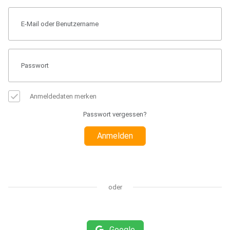
Anmeldedaten merken
Passwort vergessen?
Anmelden
oder
Google