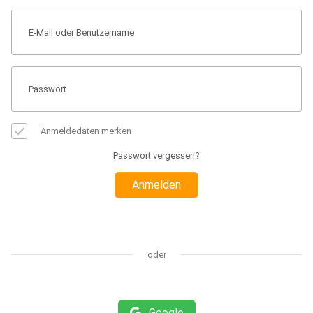
Anmeldedaten merken
Passwort vergessen?
Anmelden
oder
Google